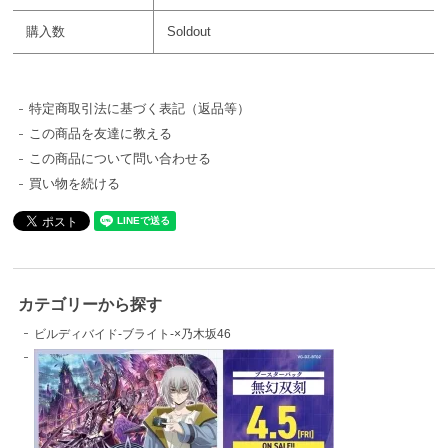
購入数
Soldout
特定商取引法に基づく表記（返品等）
この商品を友達に教える
この商品について問い合わせる
買い物を続ける
カテゴリーから探す
ビルディバイド-ブライト-×乃木坂46