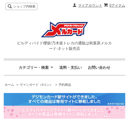
マイアカウント
0アイテム
ショップ内検索
ビルディバイド櫻坂/乃木坂トレカの通販は秋葉原メルカ
ード-ネット販売店
カテゴリー・検索
送料・支払い
お問い合わせ
ホーム
>
ヴァンガード（4コン）
>
予約商品