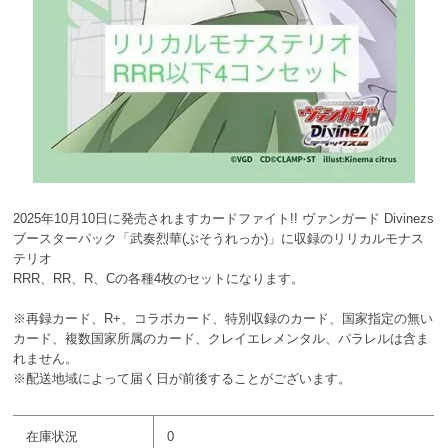
2025年10月10日に発売されますカードファイト!! ヴァンガード Divinezs
ブースターパック「武奏烈華(ぶそうれっか)」に収録のリリカルモナス
テリオ
RRR、RR、R、Cの各種4枚のセットになります。
※再録カード、R+、コラボカード、特別収録のカード、国家指定の無い
カード、複数国家所属のカード、クレイエレメンタル、パラレルは含ま
れません。
※配送地域によって届く日が前後することがございます。
在庫状況
0