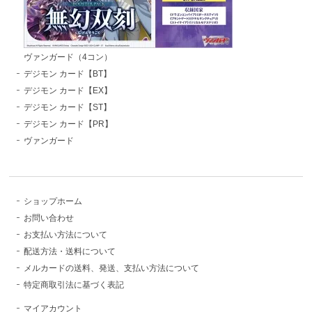
ヴァンガード（4コン）
デジモン カード【BT】
デジモン カード【EX】
デジモン カード【ST】
デジモン カード【PR】
ヴァンガード
ショップホーム
お問い合わせ
お支払い方法について
配送方法・送料について
メルカードの送料、発送、支払い方法について
特定商取引法に基づく表記
マイアカウント