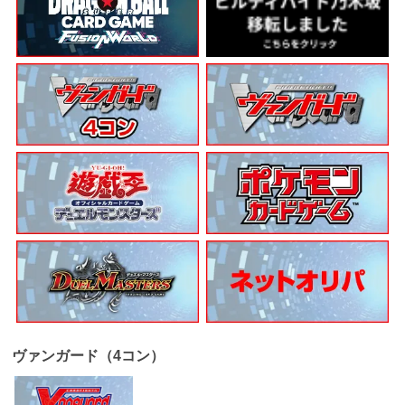
ヴァンガード（4コン）