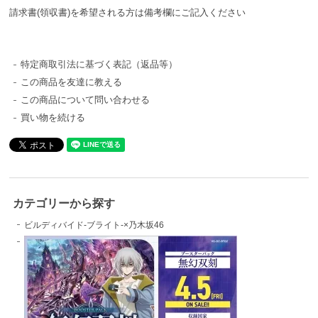
請求書(領収書)を希望される方は備考欄にご記入ください
特定商取引法に基づく表記（返品等）
この商品を友達に教える
この商品について問い合わせる
買い物を続ける
カテゴリーから探す
ビルディバイド-ブライト-×乃木坂46