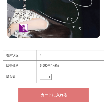
在庫状況
1
販売価格
6,980円(内税)
購入数