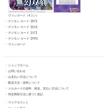
ヴァンガード（4コン）
デジモン カード【BT】
デジモン カード【EX】
デジモン カード【ST】
デジモン カード【PR】
ヴァンガード
ショップホーム
お問い合わせ
お支払い方法について
配送方法・送料について
メルカードの送料、発送、支払い方法について
特定商取引法に基づく表記
マイアカウント